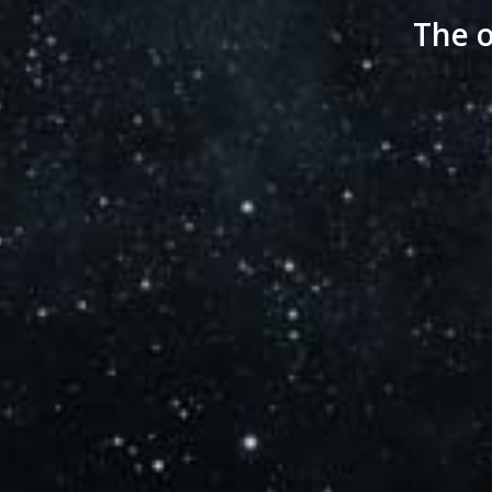
The o