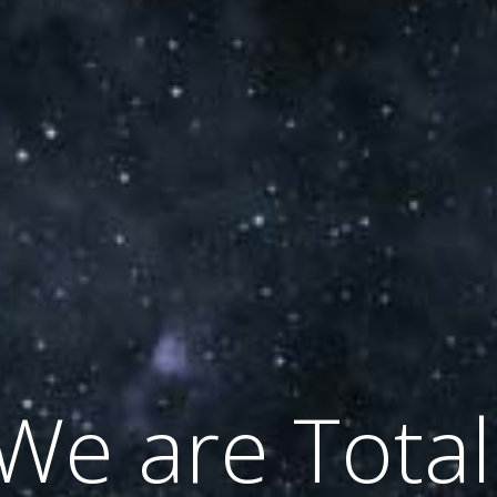
We are Total