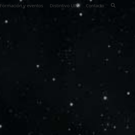
Formación y eventos
Distintivo UPS
Contacto